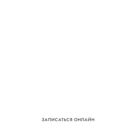
ЗАПИСАТЬСЯ ОНЛАЙН