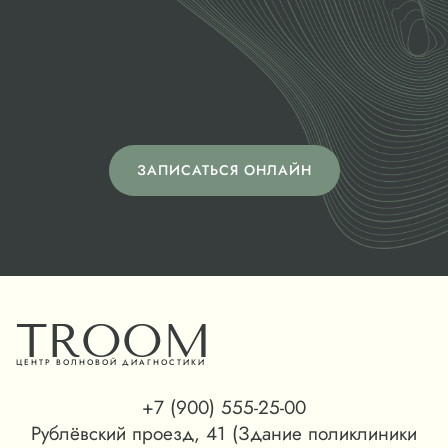
напишите нам или
запишитесь на
диагностику
ЗАПИСАТЬСЯ ОНЛАЙН
TROOM
ЦЕНТР ВОЛНОВОЙ ДИАГНОСТИКИ
+7 (900) 555-25-00
Рублёвский проезд, 41 (Здание поликлиники